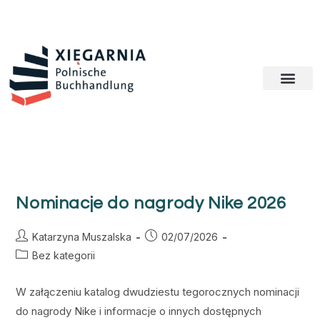
Nominacje do nagrody Nike 2026
Katarzyna Muszalska
02/07/2026
Bez kategorii
W załączeniu katalog dwudziestu tegorocznych nominacji
do nagrody Nike i informacje o innych dostępnych