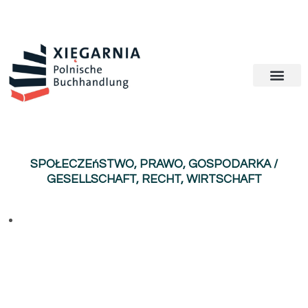
SPOŁECZEńSTWO, PRAWO, GOSPODARKA /
GESELLSCHAFT, RECHT, WIRTSCHAFT