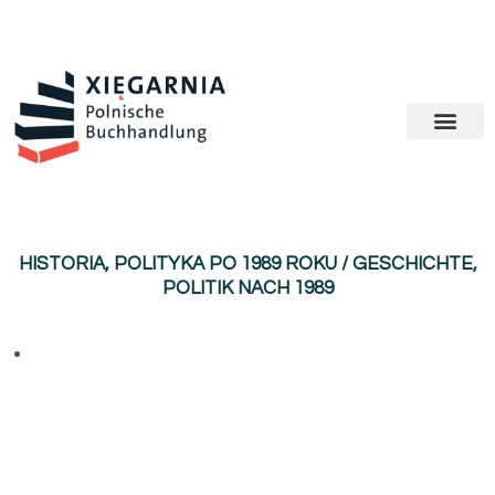
HISTORIA, POLITYKA PO 1989 ROKU / GESCHICHTE,
POLITIK NACH 1989