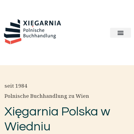
seit 1984
Polnische Buchhandlung zu Wien
Xięgarnia Polska w
Wiedniu