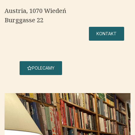
Austria
, 1070 Wiedeń
Burggasse 22
KONTAKT
POLECAMY