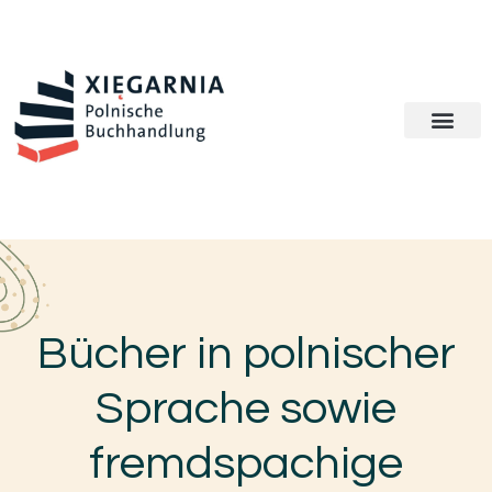
Bücher in polnischer
Sprache sowie
fremdspachige