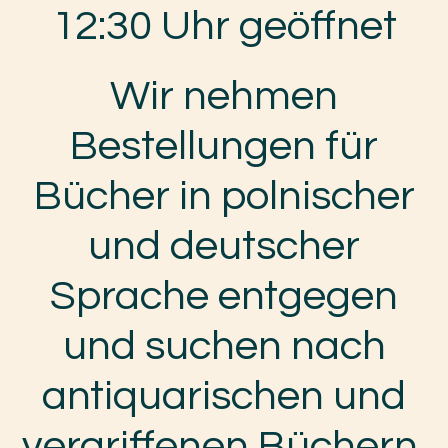
12:30 Uhr geöffnet
Wir nehmen
Bestellungen für
Bücher in polnischer
und deutscher
Sprache entgegen
und suchen nach
antiquarischen und
vergriffenen Büchern.