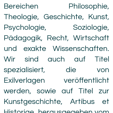
Bereichen Philosophie,
Theologie, Geschichte, Kunst,
Psychologie, Soziologie,
Pädagogik, Recht, Wirtschaft
und exakte Wissenschaften.
Wir sind auch auf Titel
spezialisiert, die von
Exilverlagen veröffentlicht
werden, sowie auf Titel zur
Kunstgeschichte, Artibus et
Historiae, herausgegeben vom