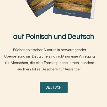
auf Polnisch und Deutsch
Bücher polnischer Autoren in hervorragender
Übersetzung ins Deutsche sind nicht nur eine Anregung
für Menschen, die eine Fremdsprache lernen, sondern
auch ein tolles Geschenk für Ausländer.
DEUTSCH