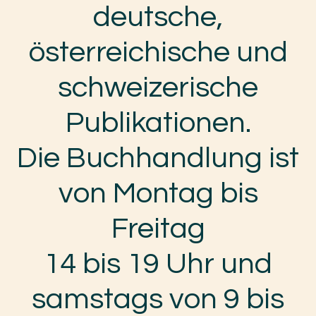
deutsche,
österreichische und
schweizerische
Publikationen.
Die Buchhandlung ist
von Montag bis
Freitag
14 bis 19 Uhr und
samstags von 9 bis