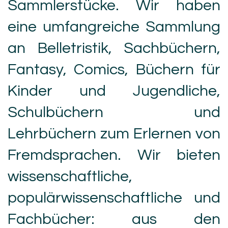
Sammlerstücke. Wir haben
eine umfangreiche Sammlung
an Belletristik, Sachbüchern,
Fantasy, Comics, Büchern für
Kinder und Jugendliche,
Schulbüchern und
Lehrbüchern zum Erlernen von
Fremdsprachen. Wir bieten
wissenschaftliche,
populärwissenschaftliche und
Fachbücher: aus den