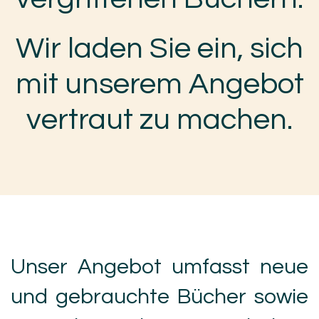
Wir laden Sie ein, sich
mit unserem Angebot
vertraut zu machen.
Unser Angebot umfasst neue
und gebrauchte Bücher sowie