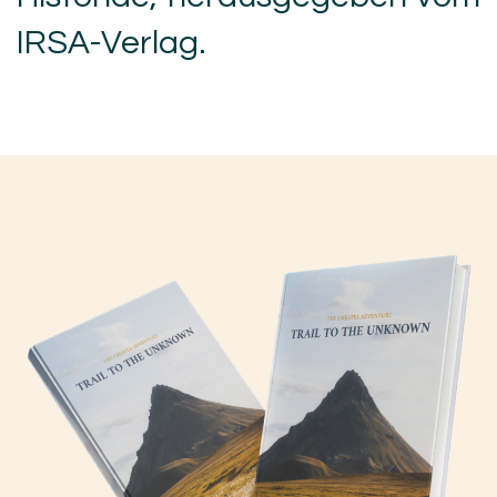
IRSA-Verlag.